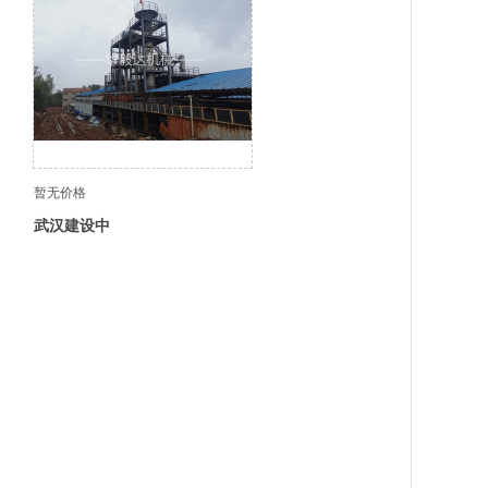
暂无价格
武汉建设中