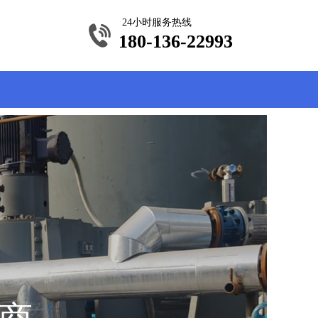
24小时服务热线
180-136-22993