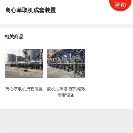
离心萃取机成套装置
相关商品
离心萃取机成套装置
废机油蒸馏 溶剂精致
整套设备